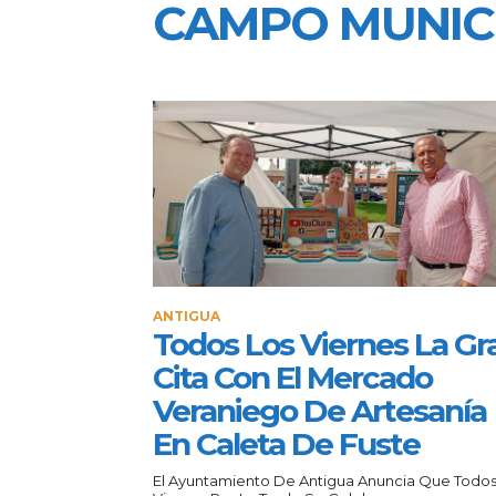
CAMPO MUNIC
ANTIGUA
Todos Los Viernes La Gr
Cita Con El Mercado
Veraniego De Artesanía
En Caleta De Fuste
El Ayuntamiento De Antigua Anuncia Que Todos