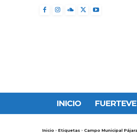
INICIO
FUERTEV
Inicio
Etiquetas
Campo Municipal Pájar