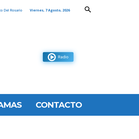
Viernes, 7 Agosto, 2026
to Del Rosario
Radio
AMAS
CONTACTO