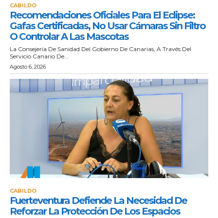
CABILDO
Recomendaciones Oficiales Para El Eclipse:
Gafas Certificadas, No Usar Cámaras Sin Filtro
O Controlar A Las Mascotas
La Consejería De Sanidad Del Gobierno De Canarias, A Través Del
Servicio Canario De...
Agosto 6, 2026
CABILDO
Fuerteventura Defiende La Necesidad De
Reforzar La Protección De Los Espacios