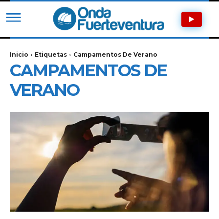
Inicio
Etiquetas
Campamentos De Verano
CAMPAMENTOS DE
VERANO