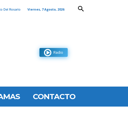
Viernes, 7 Agosto, 2026
to Del Rosario
Radio
AMAS
CONTACTO