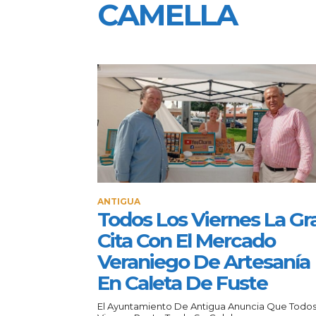
CAMELLA
ANTIGUA
Todos Los Viernes La Gr
Cita Con El Mercado
Veraniego De Artesanía
En Caleta De Fuste
El Ayuntamiento De Antigua Anuncia Que Todos