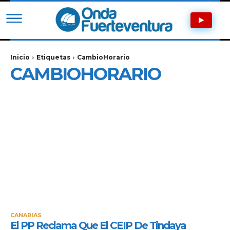
Inicio
Etiquetas
CambioHorario
CAMBIOHORARIO
CANARIAS
El PP Reclama Que El CEIP De Tindaya