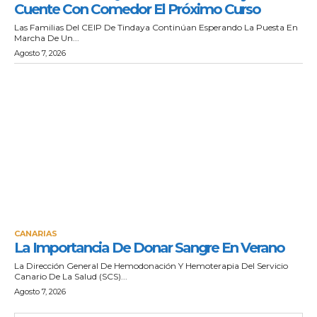
Cuente Con Comedor El Próximo Curso
Las Familias Del CEIP De Tindaya Continúan Esperando La Puesta En
Marcha De Un...
Agosto 7, 2026
CANARIAS
La Importancia De Donar Sangre En Verano
La Dirección General De Hemodonación Y Hemoterapia Del Servicio
Canario De La Salud (SCS)...
Agosto 7, 2026