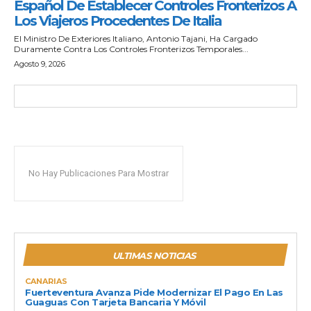
Español De Establecer Controles Fronterizos A
Los Viajeros Procedentes De Italia
El Ministro De Exteriores Italiano, Antonio Tajani, Ha Cargado
Duramente Contra Los Controles Fronterizos Temporales...
Agosto 9, 2026
No Hay Publicaciones Para Mostrar
ULTIMAS NOTICIAS
CANARIAS
Fuerteventura Avanza Pide Modernizar El Pago En Las
Guaguas Con Tarjeta Bancaria Y Móvil