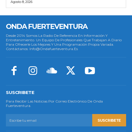
Agosto 8, 2026
ONDA FUERTEVENTURA
Desde 2014 Somos La Radio De Referencia En Información Y
Entretenimiento. Un Equipo De Profesionales Que Trabajan A Diario
Para Ofrecerle Los Mejores Y Una Programación Propia Variada.
Contáctanos: Info@ondafuerteventura.es
SUSCRIBETE
Para Recibir Las Noticias Por Correo Electrónico De Onda
Fuerteventura.
SUSCRIBETE