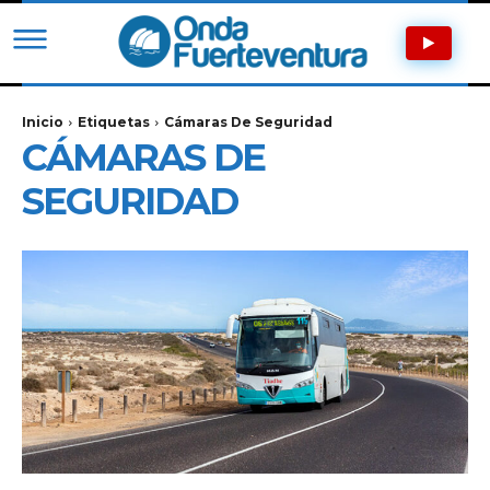
Inicio
Etiquetas
Cámaras De Seguridad
CÁMARAS DE
SEGURIDAD