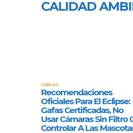
CALIDAD AMB
CABILDO
Recomendaciones
Oficiales Para El Eclipse:
Gafas Certificadas, No
Usar Cámaras Sin Filtro 
Controlar A Las Mascota