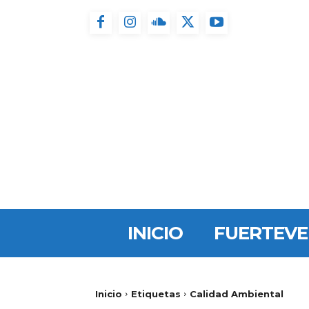
INICIO
FUERTEV
Inicio
Etiquetas
Calidad Ambiental