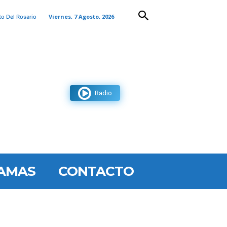
Viernes, 7 Agosto, 2026
to Del Rosario
Radio
AMAS
CONTACTO