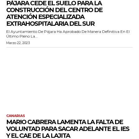
PÁJARA CEDE EL SUELO PARA LA
CONSTRUCCIÓN DEL CENTRO DE
ATENCIÓN ESPECIALIZADA
EXTRAHOSPITALARIA DEL SUR
El Ayuntamiento De Pájara Ha Aprobado De Manera Definitiva En El
Último Pleno La...
Marzo 22, 2023
CANARIAS
MARIO CABRERA LAMENTA LA FALTA DE
VOLUNTAD PARA SACAR ADELANTE EL IES
Y EL CAE DE LA LAJITA