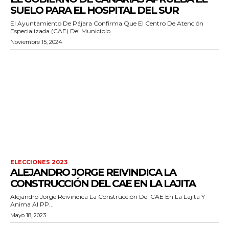
SUELO PARA EL HOSPITAL DEL SUR
El Ayuntamiento De Pájara Confirma Que El Centro De Atención
Especializada (CAE) Del Municipio...
Noviembre 15, 2024
ELECCIONES 2023
ALEJANDRO JORGE REIVINDICA LA
CONSTRUCCIÓN DEL CAE EN LA LAJITA
Alejandro Jorge Reivindica La Construcción Del CAE En La Lajita Y
Anima Al PP...
Mayo 18, 2023