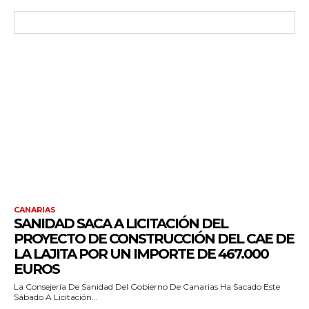
CANARIAS
SANIDAD SACA A LICITACIÓN DEL
PROYECTO DE CONSTRUCCIÓN DEL CAE DE
LA LAJITA POR UN IMPORTE DE 467.000
EUROS
La Consejería De Sanidad Del Gobierno De Canarias Ha Sacado Este
Sábado A Licitación...