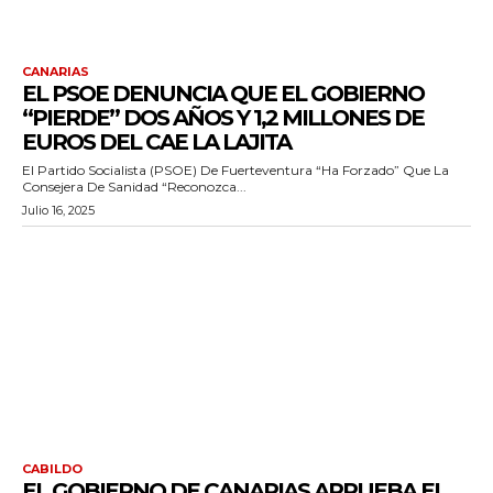
CANARIAS
EL PSOE DENUNCIA QUE EL GOBIERNO
“PIERDE” DOS AÑOS Y 1,2 MILLONES DE
EUROS DEL CAE LA LAJITA
El Partido Socialista (PSOE) De Fuerteventura “ha Forzado” Que La
Consejera De Sanidad “reconozca...
Julio 16, 2025
CABILDO
EL GOBIERNO DE CANARIAS APRUEBA EL