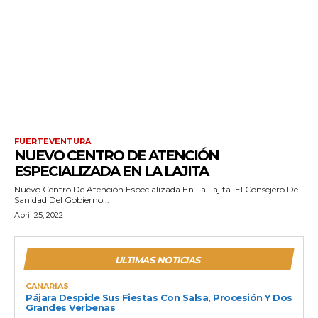
FUERTEVENTURA
NUEVO CENTRO DE ATENCIÓN
ESPECIALIZADA EN LA LAJITA
Nuevo Centro De Atención Especializada En La Lajita. El Consejero De
Sanidad Del Gobierno...
Abril 25, 2022
ULTIMAS NOTICIAS
CANARIAS
Pájara Despide Sus Fiestas Con Salsa, Procesión Y Dos
Grandes Verbenas