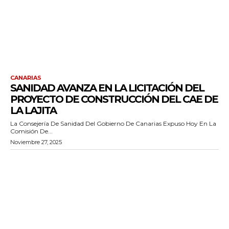
CANARIAS
SANIDAD AVANZA EN LA LICITACIÓN DEL
PROYECTO DE CONSTRUCCIÓN DEL CAE DE
LA LAJITA
La Consejería De Sanidad Del Gobierno De Canarias Expuso Hoy En La
Comisión De...
Noviembre 27, 2025