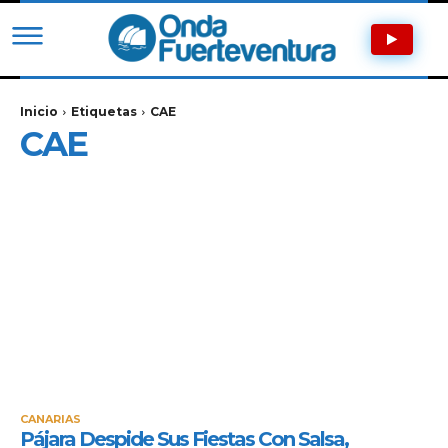
Inicio
Etiquetas
CAE
CAE
CANARIAS
Pájara Despide Sus Fiestas Con Salsa,