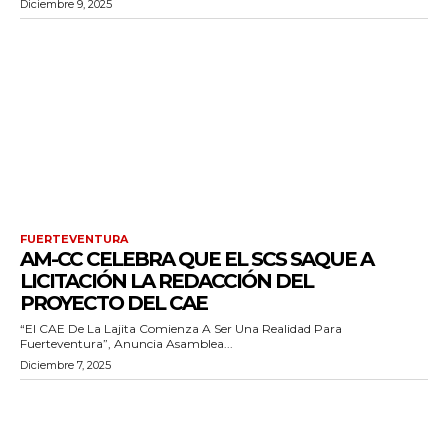
Diciembre 9, 2025
FUERTEVENTURA
AM-CC CELEBRA QUE EL SCS SAQUE A
LICITACIÓN LA REDACCIÓN DEL
PROYECTO DEL CAE
“El CAE De La Lajita Comienza A Ser Una Realidad Para
Fuerteventura”, Anuncia Asamblea...
Diciembre 7, 2025