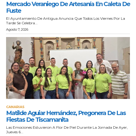
Mercado Veraniego De Artesanía En Caleta De
Fuste
El Ayuntamiento De Antigua Anuncia Que Todos Los Viernes Por La
Tarde Se Celebra...
Agosto 7, 2026
CANARIAS
Matilde Aguiar Hernández, Pregonera De Las
Fiestas De Tiscamanita
Las Emociones Estuvieron A Flor De Piel Durante La Jornada De Ayer,
Jueves 6...