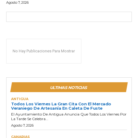
Agosto 7, 2026
No Hay Publicaciones Para Mostrar
ULTIMAS NOTICIAS
ANTIGUA
Todos Los Viernes La Gran Cita Con El Mercado
Veraniego De Artesanía En Caleta De Fuste
El Ayuntamiento De Antigua Anuncia Que Todos Los Viernes Por
La Tarde Se Celebra...
Agosto 7, 2026
CANARIAS