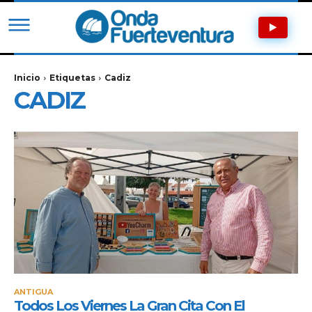
Inicio
Etiquetas
Cadiz
CADIZ
ANTIGUA
Todos Los Viernes La Gran Cita Con El