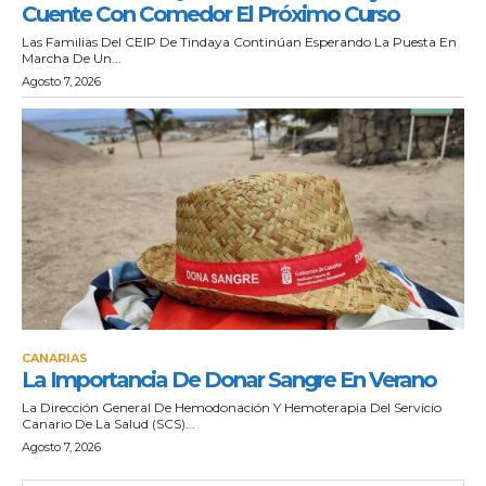
Cuente Con Comedor El Próximo Curso
Las Familias Del CEIP De Tindaya Continúan Esperando La Puesta En
Marcha De Un...
Agosto 7, 2026
CANARIAS
La Importancia De Donar Sangre En Verano
La Dirección General De Hemodonación Y Hemoterapia Del Servicio
Canario De La Salud (SCS)...
Agosto 7, 2026