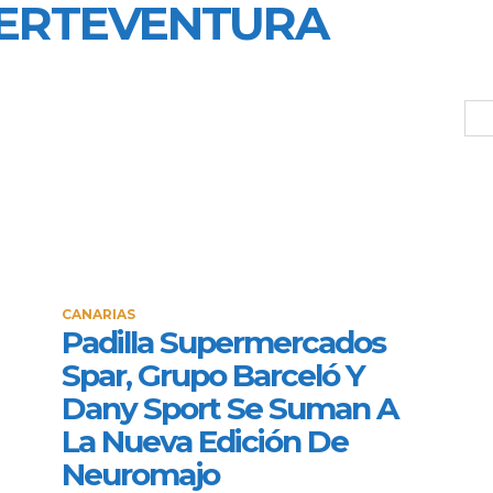
ERTEVENTURA
CANARIAS
Padilla Supermercados
Spar, Grupo Barceló Y
Dany Sport Se Suman A
La Nueva Edición De
Neuromajo