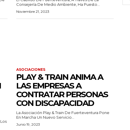
Consejería De Medio Ambiente, Ha Puesto...
Noviembre 21, 2023
ASOCIACIONES
PLAY & TRAIN ANIMA A
N
LAS EMPRESAS A
CONTRATAR PERSONAS
CON DISCAPACIDAD
La Asociación Play & Train De Fuerteventura Pone
En Marcha Un Nuevo Servicio...
 Los
Junio 19, 2023