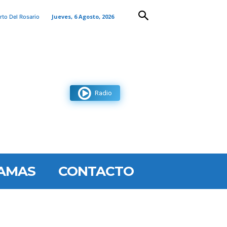
Jueves, 6 Agosto, 2026
rto Del Rosario
Radio
AMAS
CONTACTO