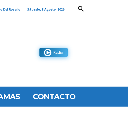
Sábado, 8 Agosto, 2026
to Del Rosario
Radio
AMAS
CONTACTO