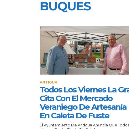
BUQUES
ANTIGUA
Todos Los Viernes La Gr
Cita Con El Mercado
Veraniego De Artesanía
En Caleta De Fuste
El Ayuntamiento De Antigua Anuncia Que Todos