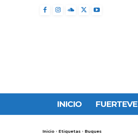
INICIO
FUERTEV
Inicio
Etiquetas
Buques