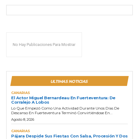
No Hay Publicaciones Para Mostrar
ULTIMAS NOTICIAS
CANARIAS
El Actor Miguel Bernardeau En Fuerteventura: De
Corralejo A Lobos
Lo Que Empezó Como Una Actividad Durante Unos Días De
Descanso En Fuerteventura Terminó Convirtiéndose En...
Agosto 8, 2026
CANARIAS
Pájara Despide Sus Fiestas Con Salsa, Procesión Y Dos