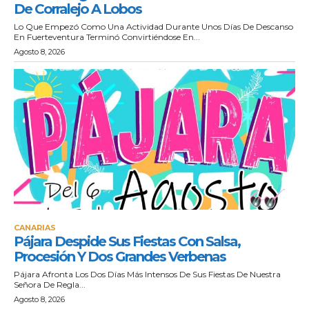
De Corralejo A Lobos
Lo Que Empezó Como Una Actividad Durante Unos Días De Descanso
En Fuerteventura Terminó Convirtiéndose En...
Agosto 8, 2026
CANARIAS
Pájara Despide Sus Fiestas Con Salsa,
Procesión Y Dos Grandes Verbenas
Pájara Afronta Los Dos Días Más Intensos De Sus Fiestas De Nuestra
Señora De Regla...
Agosto 8, 2026