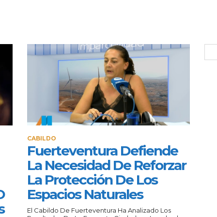
CABILDO
Fuerteventura Defiende
La Necesidad De Reforzar
La Protección De Los
O
Espacios Naturales
s
El Cabildo De Fuerteventura Ha Analizado Los