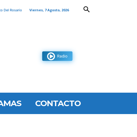
Viernes, 7 Agosto, 2026
to Del Rosario
Radio
AMAS
CONTACTO