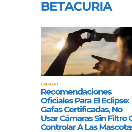
BETACURIA
CABILDO
Recomendaciones
Oficiales Para El Eclipse:
Gafas Certificadas, No
Usar Cámaras Sin Filtro 
Controlar A Las Mascota