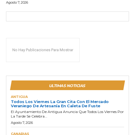
Agosto 7, 2026
No Hay Publicaciones Para Mostrar
ULTIMAS NOTICIAS
ANTIGUA
Todos Los Viernes La Gran Cita Con El Mercado
Veraniego De Artesanía En Caleta De Fuste
El Ayuntamiento De Antigua Anuncia Que Todos Los Viernes Por
La Tarde Se Celebra...
Agosto 7, 2026
CANARIAS