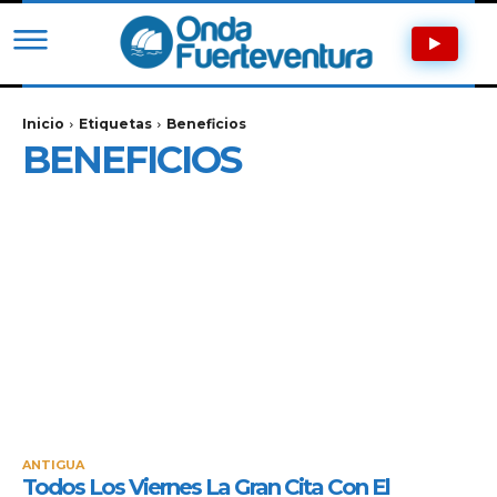
Inicio
Etiquetas
Beneficios
BENEFICIOS
ANTIGUA
Todos Los Viernes La Gran Cita Con El