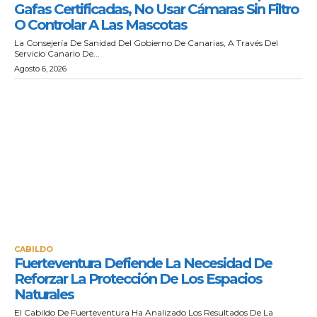
Gafas Certificadas, No Usar Cámaras Sin Filtro
O Controlar A Las Mascotas
La Consejería De Sanidad Del Gobierno De Canarias, A Través Del
Servicio Canario De...
Agosto 6, 2026
CABILDO
Fuerteventura Defiende La Necesidad De
Reforzar La Protección De Los Espacios
Naturales
El Cabildo De Fuerteventura Ha Analizado Los Resultados De La