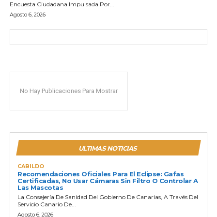
Encuesta Ciudadana Impulsada Por...
Agosto 6, 2026
No Hay Publicaciones Para Mostrar
ULTIMAS NOTICIAS
CABILDO
Recomendaciones Oficiales Para El Eclipse: Gafas
Certificadas, No Usar Cámaras Sin Filtro O Controlar A
Las Mascotas
La Consejería De Sanidad Del Gobierno De Canarias, A Través Del
Servicio Canario De...
Agosto 6, 2026