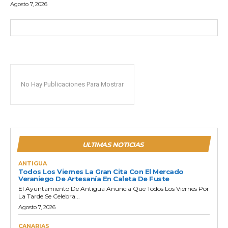
Agosto 7, 2026
No Hay Publicaciones Para Mostrar
ULTIMAS NOTICIAS
ANTIGUA
Todos Los Viernes La Gran Cita Con El Mercado
Veraniego De Artesanía En Caleta De Fuste
El Ayuntamiento De Antigua Anuncia Que Todos Los Viernes Por
La Tarde Se Celebra...
Agosto 7, 2026
CANARIAS