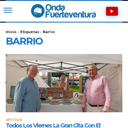
Inicio
Etiquetas
Barrio
BARRIO
ANTIGUA
Todos Los Viernes La Gran Cita Con El