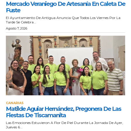
Mercado Veraniego De Artesanía En Caleta De
Fuste
El Ayuntamiento De Antigua Anuncia Que Todos Los Viernes Por La
Tarde Se Celebra...
Agosto 7, 2026
CANARIAS
Matilde Aguiar Hernández, Pregonera De Las
Fiestas De Tiscamanita
Las Emociones Estuvieron A Flor De Piel Durante La Jornada De Ayer,
Jueves 6...