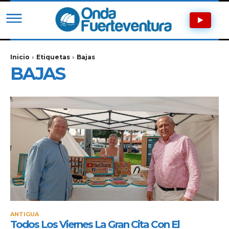
Inicio
Etiquetas
Bajas
BAJAS
ANTIGUA
Todos Los Viernes La Gran Cita Con El