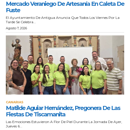
Mercado Veraniego De Artesanía En Caleta De
Fuste
El Ayuntamiento De Antigua Anuncia Que Todos Los Viernes Por La
Tarde Se Celebra...
Agosto 7, 2026
CANARIAS
Matilde Aguiar Hernández, Pregonera De Las
Fiestas De Tiscamanita
Las Emociones Estuvieron A Flor De Piel Durante La Jornada De Ayer,
Jueves 6...