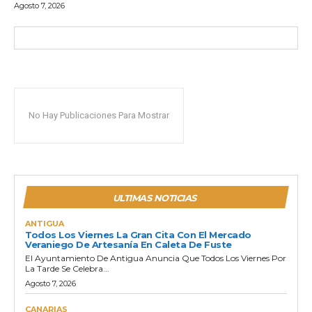
Agosto 7, 2026
No Hay Publicaciones Para Mostrar
ULTIMAS NOTICIAS
ANTIGUA
Todos Los Viernes La Gran Cita Con El Mercado
Veraniego De Artesanía En Caleta De Fuste
El Ayuntamiento De Antigua Anuncia Que Todos Los Viernes Por
La Tarde Se Celebra...
Agosto 7, 2026
CANARIAS