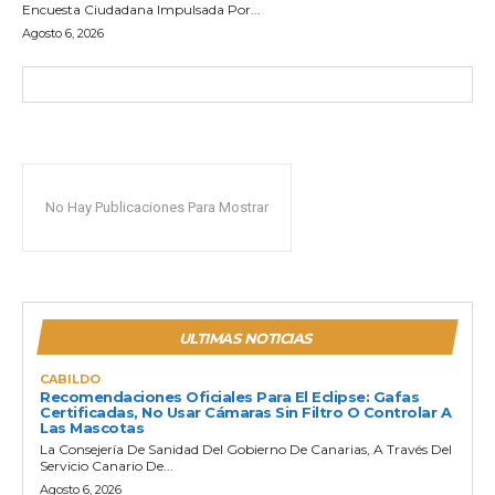
Encuesta Ciudadana Impulsada Por...
Agosto 6, 2026
No Hay Publicaciones Para Mostrar
ULTIMAS NOTICIAS
CABILDO
Recomendaciones Oficiales Para El Eclipse: Gafas
Certificadas, No Usar Cámaras Sin Filtro O Controlar A
Las Mascotas
La Consejería De Sanidad Del Gobierno De Canarias, A Través Del
Servicio Canario De...
Agosto 6, 2026