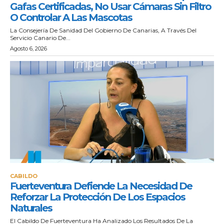
Gafas Certificadas, No Usar Cámaras Sin Filtro
O Controlar A Las Mascotas
La Consejería De Sanidad Del Gobierno De Canarias, A Través Del
Servicio Canario De...
Agosto 6, 2026
CABILDO
Fuerteventura Defiende La Necesidad De
Reforzar La Protección De Los Espacios
Naturales
El Cabildo De Fuerteventura Ha Analizado Los Resultados De La