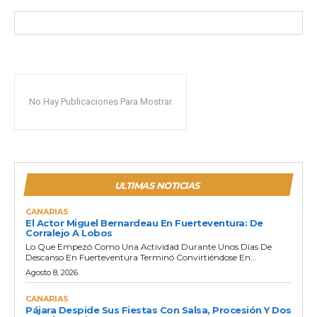
No Hay Publicaciones Para Mostrar
ULTIMAS NOTICIAS
CANARIAS
El Actor Miguel Bernardeau En Fuerteventura: De
Corralejo A Lobos
Lo Que Empezó Como Una Actividad Durante Unos Días De
Descanso En Fuerteventura Terminó Convirtiéndose En...
Agosto 8, 2026
CANARIAS
Pájara Despide Sus Fiestas Con Salsa, Procesión Y Dos