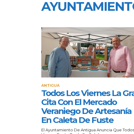
AYUNTAMIEN
ANTIGUA
Todos Los Viernes La Gr
Cita Con El Mercado
Veraniego De Artesanía
En Caleta De Fuste
El Ayuntamiento De Antigua Anuncia Que Todos