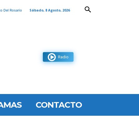
Sábado, 8 Agosto, 2026
to Del Rosario
Radio
AMAS
CONTACTO