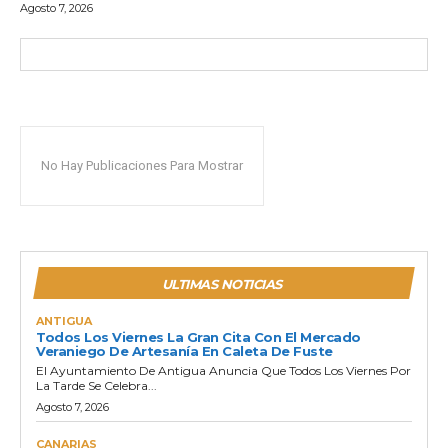
Agosto 7, 2026
No Hay Publicaciones Para Mostrar
ULTIMAS NOTICIAS
ANTIGUA
Todos Los Viernes La Gran Cita Con El Mercado
Veraniego De Artesanía En Caleta De Fuste
El Ayuntamiento De Antigua Anuncia Que Todos Los Viernes Por
La Tarde Se Celebra...
Agosto 7, 2026
CANARIAS