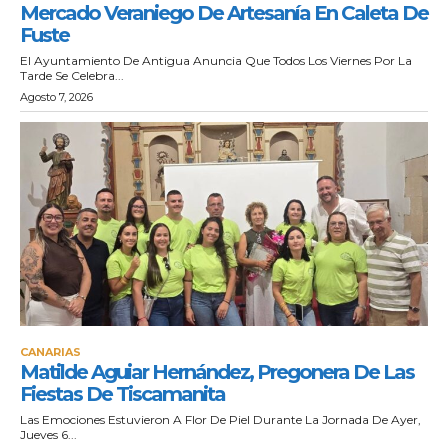
Mercado Veraniego De Artesanía En Caleta De
Fuste
El Ayuntamiento De Antigua Anuncia Que Todos Los Viernes Por La
Tarde Se Celebra...
Agosto 7, 2026
CANARIAS
Matilde Aguiar Hernández, Pregonera De Las
Fiestas De Tiscamanita
Las Emociones Estuvieron A Flor De Piel Durante La Jornada De Ayer,
Jueves 6...