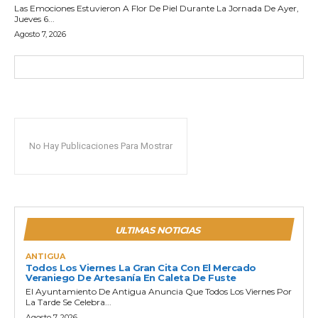
Las Emociones Estuvieron A Flor De Piel Durante La Jornada De Ayer,
Jueves 6...
Agosto 7, 2026
No Hay Publicaciones Para Mostrar
ULTIMAS NOTICIAS
ANTIGUA
Todos Los Viernes La Gran Cita Con El Mercado
Veraniego De Artesanía En Caleta De Fuste
El Ayuntamiento De Antigua Anuncia Que Todos Los Viernes Por
La Tarde Se Celebra...
Agosto 7, 2026