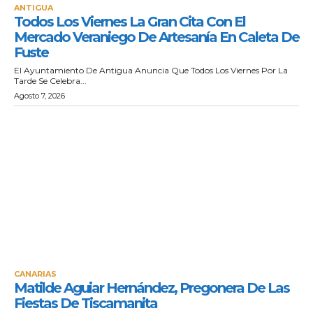
ANTIGUA
Todos Los Viernes La Gran Cita Con El
Mercado Veraniego De Artesanía En Caleta De
Fuste
El Ayuntamiento De Antigua Anuncia Que Todos Los Viernes Por La
Tarde Se Celebra...
Agosto 7, 2026
CANARIAS
Matilde Aguiar Hernández, Pregonera De Las
Fiestas De Tiscamanita