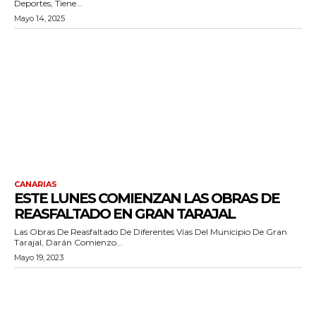
Deportes, Tiene...
Mayo 14, 2025
CANARIAS
ESTE LUNES COMIENZAN LAS OBRAS DE
REASFALTADO EN GRAN TARAJAL
Las Obras De Reasfaltado De Diferentes Vías Del Municipio De Gran
Tarajal, Darán Comienzo...
Mayo 19, 2023