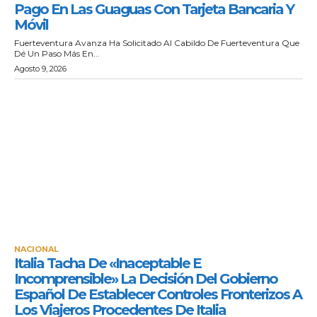
Pago En Las Guaguas Con Tarjeta Bancaria Y
Móvil
Fuerteventura Avanza Ha Solicitado Al Cabildo De Fuerteventura Que
Dé Un Paso Más En...
Agosto 9, 2026
NACIONAL
Italia Tacha De «inaceptable E
Incomprensible» La Decisión Del Gobierno
Español De Establecer Controles Fronterizos A
Los Viajeros Procedentes De Italia