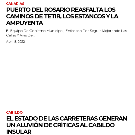
CANARIAS
PUERTO DEL ROSARIO REASFALTA LOS
CAMINOS DE TETIR, LOS ESTANCOS Y LA
AMPUYENTA
El Equipo De Gobierno Municipal, Enfocado Por Seguir Mejorando Las
Calles Y Vías De...
Abril 8, 2022
CABILDO
EL ESTADO DE LAS CARRETERAS GENERAN
UN ALUVIÓN DE CRÍTICAS AL CABILDO
INSULAR