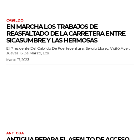
CABILDO
EN MARCHA LOS TRABAJOS DE
REASFALTADO DE LA CARRETERA ENTRE
SICASUMBRE Y LAS HERMOSAS
El Presidente Del Cabildo De Fuerteventura, Sergio Lloret, Visitó Ayer,
Jueves 16 De Marzo, Los...
Marzo 17, 2023
ANTIGUA
ANTIGUA REPARA EL ASFALTO DE ACCESO