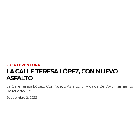
FUERTEVENTURA
LA CALLE TERESA LÓPEZ, CON NUEVO
ASFALTO
La Calle Teresa López, Con Nuevo Asfalto. El Alcalde Del Ayuntamiento
De Puerto Del...
Septiembre 2, 2022