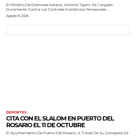
El Ministro De Exteriores Italiano, Antonio Tajani, Ha Cargado
Duramente Contra Los Controles Fronterizos Temporales...
Agosto 9, 2026
DEPORTES
CITA CON EL SLALOM EN PUERTO DEL
ROSARIO EL 11 DE OCTUBRE
El Ayuntamiento De Puerto Del Rosario, A Través De Su Concejalía De