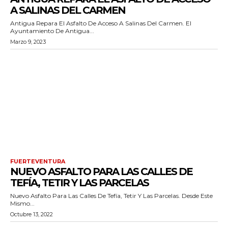
A SALINAS DEL CARMEN
Antigua Repara El Asfalto De Acceso A Salinas Del Carmen. El
Ayuntamiento De Antigua...
Marzo 9, 2023
FUERTEVENTURA
NUEVO ASFALTO PARA LAS CALLES DE
TEFÍA, TETIR Y LAS PARCELAS
Nuevo Asfalto Para Las Calles De Tefía, Tetir Y Las Parcelas. Desde Este
Mismo...
Octubre 13, 2022