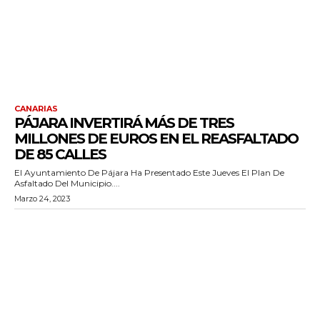
CANARIAS
PÁJARA INVERTIRÁ MÁS DE TRES
MILLONES DE EUROS EN EL REASFALTADO
DE 85 CALLES
El Ayuntamiento De Pájara Ha Presentado Este Jueves El Plan De
Asfaltado Del Municipio....
Marzo 24, 2023