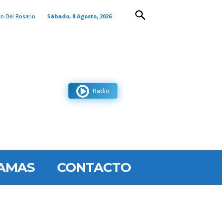
Sábado, 8 Agosto, 2026
to Del Rosario
Radio
AMAS
CONTACTO