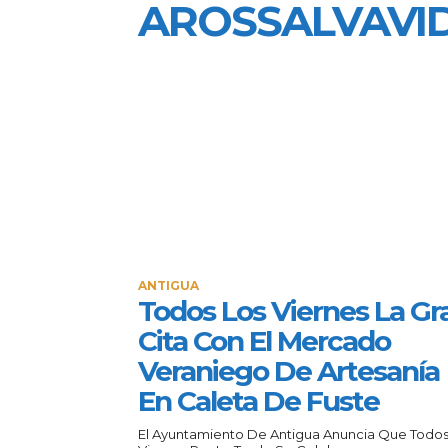
AROSSALVAVI
ANTIGUA
Todos Los Viernes La Gr
Cita Con El Mercado
Veraniego De Artesanía
En Caleta De Fuste
El Ayuntamiento De Antigua Anuncia Que Todos