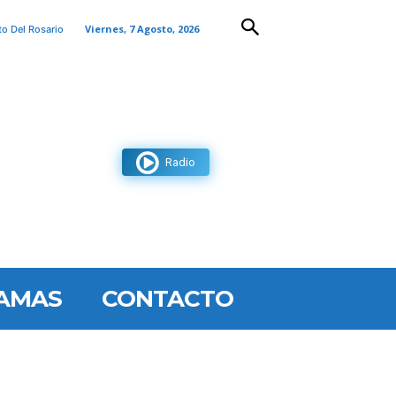
Viernes, 7 Agosto, 2026
to Del Rosario
Radio
AMAS
CONTACTO