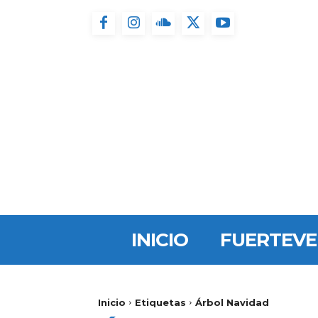
INICIO
FUERTEV
Inicio
Etiquetas
Árbol Navidad