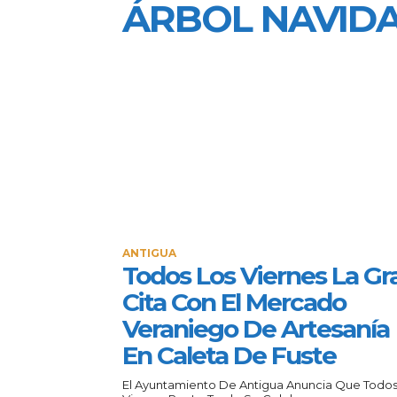
ÁRBOL NAVID
ANTIGUA
Todos Los Viernes La Gr
Cita Con El Mercado
Veraniego De Artesanía
En Caleta De Fuste
El Ayuntamiento De Antigua Anuncia Que Todos