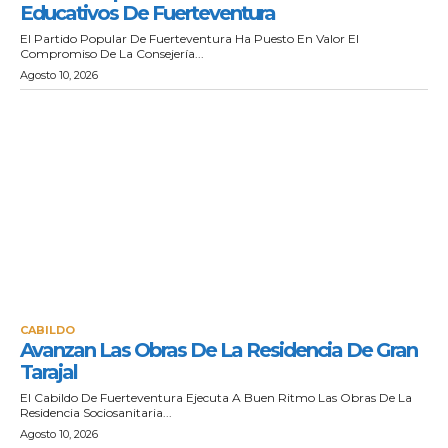
Educativos De Fuerteventura
El Partido Popular De Fuerteventura Ha Puesto En Valor El
Compromiso De La Consejería...
Agosto 10, 2026
CABILDO
Avanzan Las Obras De La Residencia De Gran
Tarajal
El Cabildo De Fuerteventura Ejecuta A Buen Ritmo Las Obras De La
Residencia Sociosanitaria...
Agosto 10, 2026