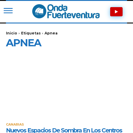
Inicio
Etiquetas
Apnea
APNEA
CANARIAS
Nuevos Espacios De Sombra En Los Centros