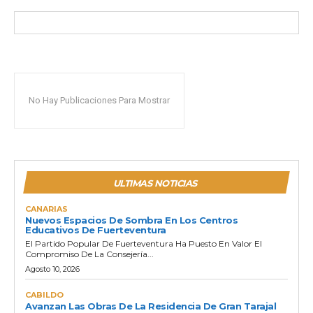
No Hay Publicaciones Para Mostrar
ULTIMAS NOTICIAS
CANARIAS
Nuevos Espacios De Sombra En Los Centros
Educativos De Fuerteventura
El Partido Popular De Fuerteventura Ha Puesto En Valor El
Compromiso De La Consejería...
Agosto 10, 2026
CABILDO
Avanzan Las Obras De La Residencia De Gran Tarajal