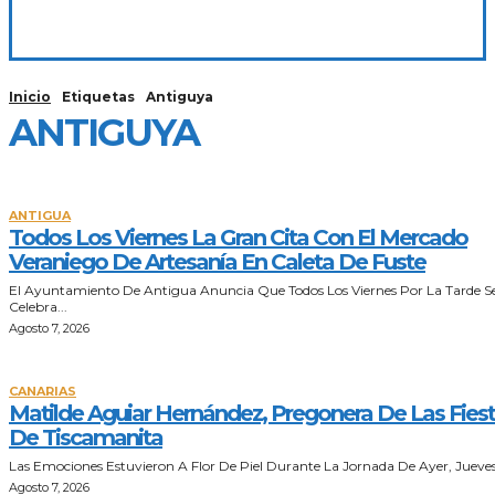
Inicio
Etiquetas
Antiguya
ANTIGUYA
ANTIGUA
Todos Los Viernes La Gran Cita Con El Mercado
Veraniego De Artesanía En Caleta De Fuste
El Ayuntamiento De Antigua Anuncia Que Todos Los Viernes Por La Tarde S
Celebra...
Agosto 7, 2026
CANARIAS
Matilde Aguiar Hernández, Pregonera De Las Fies
De Tiscamanita
Las Emociones Estuvieron A Flor De Piel Durante La Jornada De Ayer, Jueves 
Agosto 7, 2026