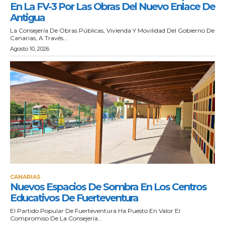
En La FV-3 Por Las Obras Del Nuevo Enlace De
Antigua
La Consejería De Obras Públicas, Vivienda Y Movilidad Del Gobierno De
Canarias, A Través...
Agosto 10, 2026
CANARIAS
Nuevos Espacios De Sombra En Los Centros
Educativos De Fuerteventura
El Partido Popular De Fuerteventura Ha Puesto En Valor El
Compromiso De La Consejería...