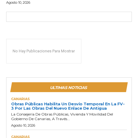
Agosto 10, 2026
No Hay Publicaciones Para Mostrar
ULTIMAS NOTICIAS
CANARIAS
Obras Públicas Habilita Un Desvío Temporal En La FV-
3 Por Las Obras Del Nuevo Enlace De Antigua
La Consejería De Obras Públicas, Vivienda Y Movilidad Del
Gobierno De Canarias, A Través...
Agosto 10, 2026
CANARIAS