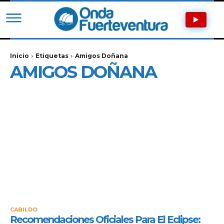
Inicio
Etiquetas
Amigos Doñana
AMIGOS DOÑANA
CABILDO
Recomendaciones Oficiales Para El Eclipse: