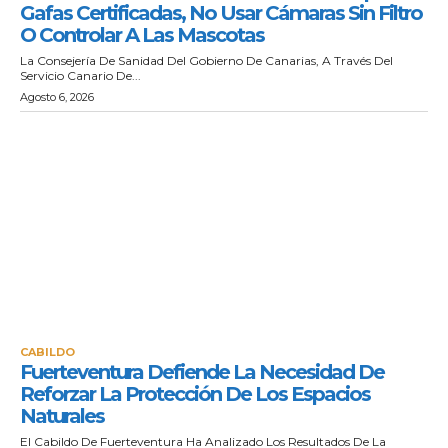
Gafas Certificadas, No Usar Cámaras Sin Filtro
O Controlar A Las Mascotas
La Consejería De Sanidad Del Gobierno De Canarias, A Través Del
Servicio Canario De...
Agosto 6, 2026
CABILDO
Fuerteventura Defiende La Necesidad De
Reforzar La Protección De Los Espacios
Naturales
El Cabildo De Fuerteventura Ha Analizado Los Resultados De La