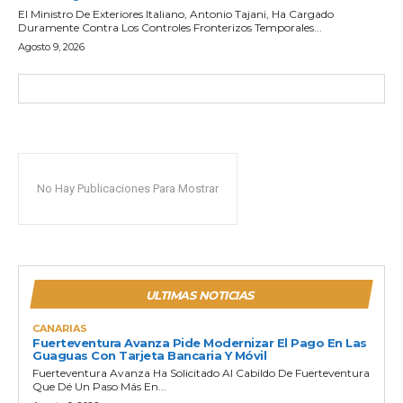
El Ministro De Exteriores Italiano, Antonio Tajani, Ha Cargado
Duramente Contra Los Controles Fronterizos Temporales...
Agosto 9, 2026
No Hay Publicaciones Para Mostrar
ULTIMAS NOTICIAS
CANARIAS
Fuerteventura Avanza Pide Modernizar El Pago En Las
Guaguas Con Tarjeta Bancaria Y Móvil
Fuerteventura Avanza Ha Solicitado Al Cabildo De Fuerteventura
Que Dé Un Paso Más En...