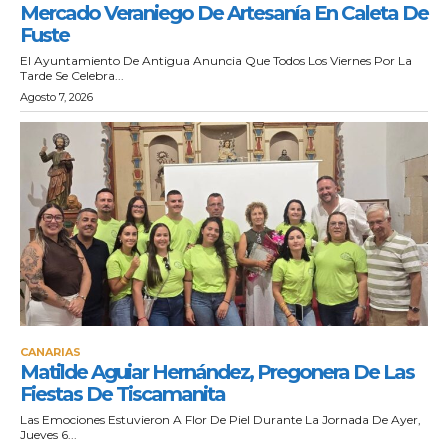
Mercado Veraniego De Artesanía En Caleta De
Fuste
El Ayuntamiento De Antigua Anuncia Que Todos Los Viernes Por La
Tarde Se Celebra...
Agosto 7, 2026
CANARIAS
Matilde Aguiar Hernández, Pregonera De Las
Fiestas De Tiscamanita
Las Emociones Estuvieron A Flor De Piel Durante La Jornada De Ayer,
Jueves 6...