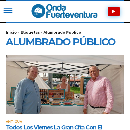
Inicio
Etiquetas
Alumbrado Público
ALUMBRADO PÚBLICO
ANTIGUA
Todos Los Viernes La Gran Cita Con El