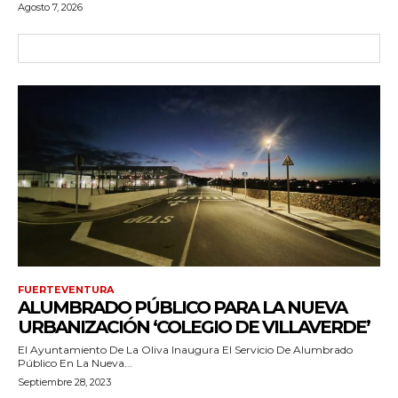
Agosto 7, 2026
FUERTEVENTURA
ALUMBRADO PÚBLICO PARA LA NUEVA
URBANIZACIÓN ‘COLEGIO DE VILLAVERDE’
El Ayuntamiento De La Oliva Inaugura El Servicio De Alumbrado
Público En La Nueva...
Septiembre 28, 2023