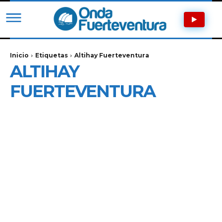
Inicio
Etiquetas
Altihay Fuerteventura
ALTIHAY
FUERTEVENTURA