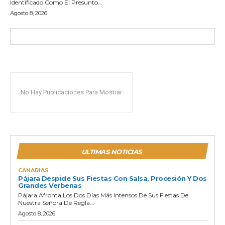
Identificado Como El Presunto...
Agosto 8, 2026
No Hay Publicaciones Para Mostrar
ULTIMAS NOTICIAS
CANARIAS
Pájara Despide Sus Fiestas Con Salsa, Procesión Y Dos
Grandes Verbenas
Pájara Afronta Los Dos Días Más Intensos De Sus Fiestas De
Nuestra Señora De Regla...
Agosto 8, 2026