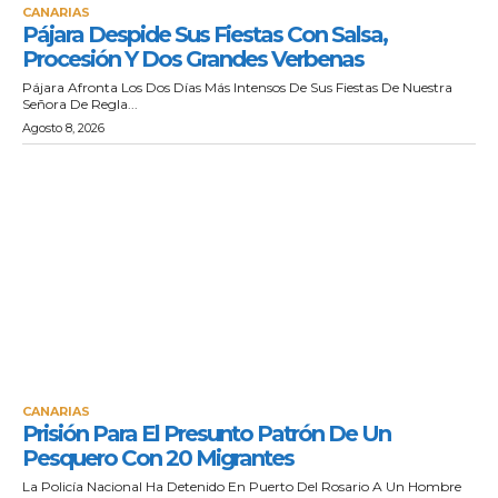
CANARIAS
Pájara Despide Sus Fiestas Con Salsa,
Procesión Y Dos Grandes Verbenas
Pájara Afronta Los Dos Días Más Intensos De Sus Fiestas De Nuestra
Señora De Regla...
Agosto 8, 2026
CANARIAS
Prisión Para El Presunto Patrón De Un
Pesquero Con 20 Migrantes
La Policía Nacional Ha Detenido En Puerto Del Rosario A Un Hombre