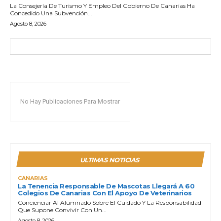
La Consejería De Turismo Y Empleo Del Gobierno De Canarias Ha
Concedido Una Subvención...
Agosto 8, 2026
No Hay Publicaciones Para Mostrar
ULTIMAS NOTICIAS
CANARIAS
La Tenencia Responsable De Mascotas Llegará A 60
Colegios De Canarias Con El Apoyo De Veterinarios
Concienciar Al Alumnado Sobre El Cuidado Y La Responsabilidad
Que Supone Convivir Con Un...
Agosto 8, 2026