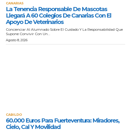
CANARIAS
La Tenencia Responsable De Mascotas
Llegará A 60 Colegios De Canarias Con El
Apoyo De Veterinarios
Concienciar Al Alumnado Sobre El Cuidado Y La Responsabilidad Que
Supone Convivir Con Un...
Agosto 8, 2026
CABILDO
60.000 Euros Para Fuerteventura: Miradores,
Cielo, Cal Y Movilidad