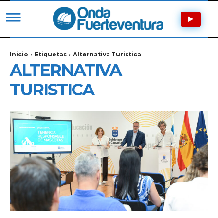
Inicio
Etiquetas
Alternativa Turistica
ALTERNATIVA
TURISTICA