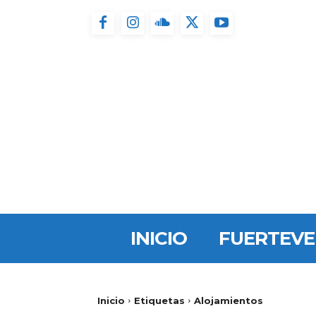
INICIO
FUERTEV
Inicio
Etiquetas
Alojamientos