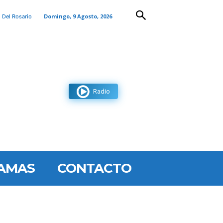
Domingo, 9 Agosto, 2026
 Del Rosario
Radio
AMAS
CONTACTO