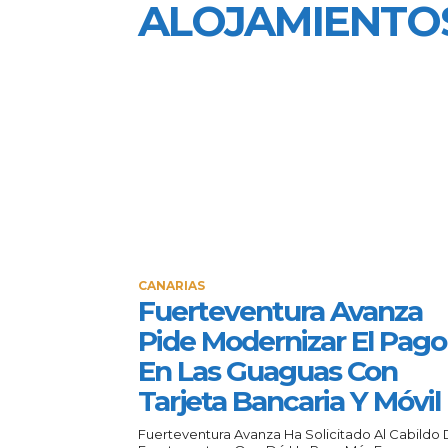
ALOJAMIENTO
CANARIAS
Fuerteventura Avanza
Pide Modernizar El Pago
En Las Guaguas Con
Tarjeta Bancaria Y Móvil
Fuerteventura Avanza Ha Solicitado Al Cabildo