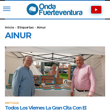
Inicio
Etiquetas
Ainur
AINUR
ANTIGUA
Todos Los Viernes La Gran Cita Con El