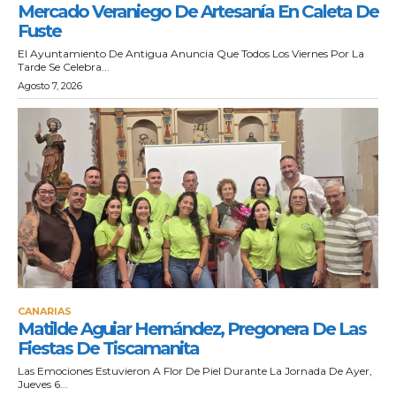
Mercado Veraniego De Artesanía En Caleta De
Fuste
El Ayuntamiento De Antigua Anuncia Que Todos Los Viernes Por La
Tarde Se Celebra...
Agosto 7, 2026
CANARIAS
Matilde Aguiar Hernández, Pregonera De Las
Fiestas De Tiscamanita
Las Emociones Estuvieron A Flor De Piel Durante La Jornada De Ayer,
Jueves 6...