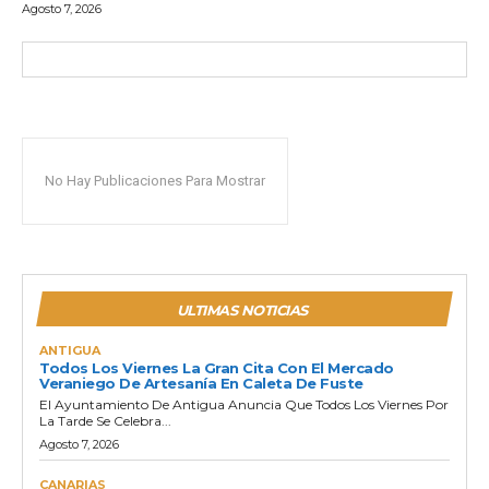
Agosto 7, 2026
No Hay Publicaciones Para Mostrar
ULTIMAS NOTICIAS
ANTIGUA
Todos Los Viernes La Gran Cita Con El Mercado
Veraniego De Artesanía En Caleta De Fuste
El Ayuntamiento De Antigua Anuncia Que Todos Los Viernes Por
La Tarde Se Celebra...
Agosto 7, 2026
CANARIAS