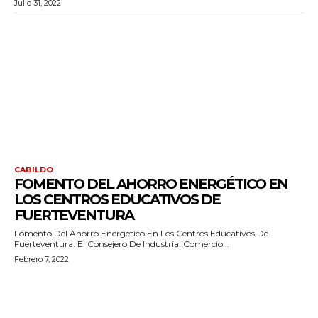
Julio 31, 2022
CABILDO
FOMENTO DEL AHORRO ENERGÉTICO EN
LOS CENTROS EDUCATIVOS DE
FUERTEVENTURA
Fomento Del Ahorro Energético En Los Centros Educativos De
Fuerteventura. El Consejero De Industria, Comercio...
Febrero 7, 2022