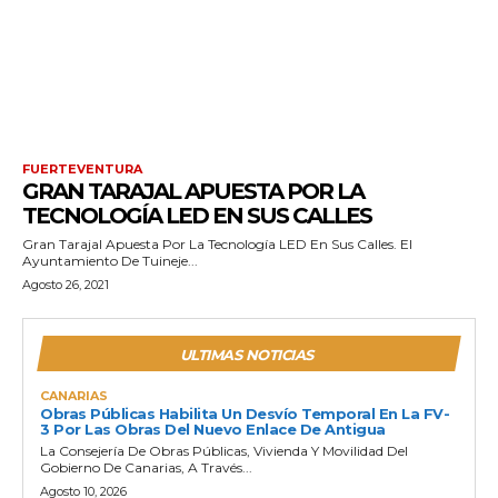
FUERTEVENTURA
GRAN TARAJAL APUESTA POR LA
TECNOLOGÍA LED EN SUS CALLES
Gran Tarajal Apuesta Por La Tecnología LED En Sus Calles. El
Ayuntamiento De Tuineje...
Agosto 26, 2021
ULTIMAS NOTICIAS
CANARIAS
Obras Públicas Habilita Un Desvío Temporal En La FV-
3 Por Las Obras Del Nuevo Enlace De Antigua
La Consejería De Obras Públicas, Vivienda Y Movilidad Del
Gobierno De Canarias, A Través...
Agosto 10, 2026