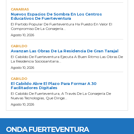
CANARIAS
Nuevos Espacios De Sombra En Los Centros
Educativos De Fuerteventura
El Partido Popular De Fuerteventura Ha Puesto En Valor El
Compromiso De La Consejería...
Agosto 10, 2026
CABILDO
Avanzan Las Obras De La Residencia De Gran Tarajal
El Cabildo De Fuerteventura Ejecuta A Buen Ritmo Las Obras De
La Residencia Sociosanitaria...
Agosto 10, 2026
CABILDO
El Cabildo Abre El Plazo Para Formar A 30
Facilitadores Digitales
El Cabildo De Fuerteventura, A Través De La Consejería De
Nuevas Tecnologías, Que Dirige...
Agosto 10, 2026
ONDA FUERTEVENTURA