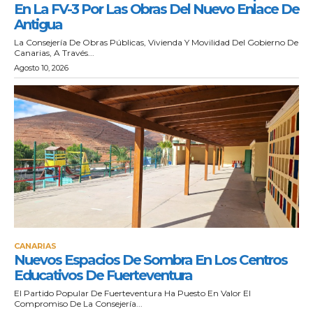
En La FV-3 Por Las Obras Del Nuevo Enlace De
Antigua
La Consejería De Obras Públicas, Vivienda Y Movilidad Del Gobierno De
Canarias, A Través...
Agosto 10, 2026
CANARIAS
Nuevos Espacios De Sombra En Los Centros
Educativos De Fuerteventura
El Partido Popular De Fuerteventura Ha Puesto En Valor El
Compromiso De La Consejería...