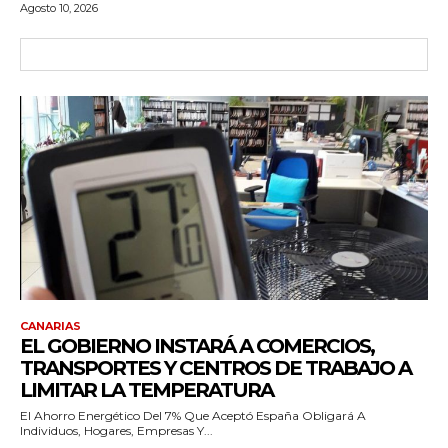
Agosto 10, 2026
CANARIAS
EL GOBIERNO INSTARÁ A COMERCIOS,
TRANSPORTES Y CENTROS DE TRABAJO A
LIMITAR LA TEMPERATURA
El Ahorro Energético Del 7% Que Aceptó España Obligará A
Individuos, Hogares, Empresas Y...