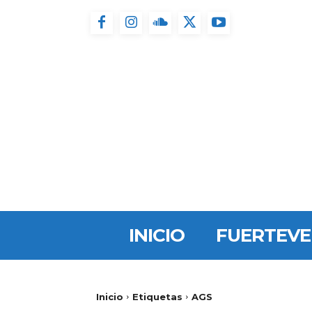
INICIO
FUERTEV
Inicio
Etiquetas
AGS