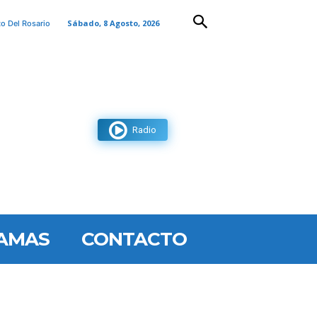
Sábado, 8 Agosto, 2026
to Del Rosario
Radio
AMAS
CONTACTO