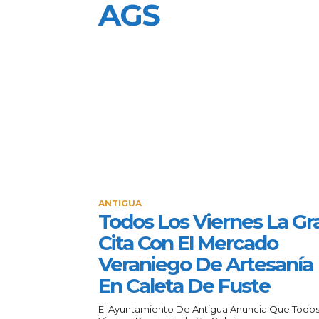
AGS
ANTIGUA
Todos Los Viernes La Gr
Cita Con El Mercado
Veraniego De Artesanía
En Caleta De Fuste
El Ayuntamiento De Antigua Anuncia Que Todos