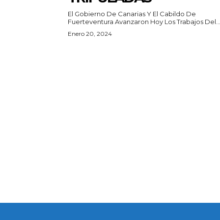
El Gobierno De Canarias Y El Cabildo De
Fuerteventura Avanzaron Hoy Los Trabajos Del..
Enero 20, 2024