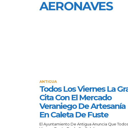
AERONAVES
ANTIGUA
Todos Los Viernes La Gr
Cita Con El Mercado
Veraniego De Artesanía
En Caleta De Fuste
El Ayuntamiento De Antigua Anuncia Que Todos