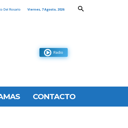
Viernes, 7 Agosto, 2026
to Del Rosario
Radio
AMAS
CONTACTO