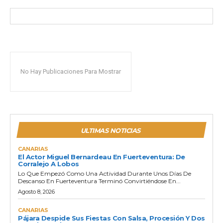
No Hay Publicaciones Para Mostrar
ULTIMAS NOTICIAS
CANARIAS
El Actor Miguel Bernardeau En Fuerteventura: De
Corralejo A Lobos
Lo Que Empezó Como Una Actividad Durante Unos Días De
Descanso En Fuerteventura Terminó Convirtiéndose En...
Agosto 8, 2026
CANARIAS
Pájara Despide Sus Fiestas Con Salsa, Procesión Y Dos