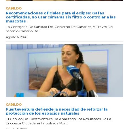
CABILDO
Recomendaciones oficiales para el eclipse: Gafas
certificadas, no usar cámaras sin filtro o controlar a las
mascotas
La Consejería De Sanidad Del Gobierno De Canarias, A Través Del
Servicio Canario De...
Agosto 6, 2026
CABILDO
Fuerteventura defiende la necesidad de reforzar la
protección de los espacios naturales
El Cabildo De Fuerteventura Ha Analizado Los Resultados De La
Encuesta Ciudadana Impulsada Por...