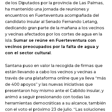
de los Diputados por la provincia de Las Palmas,
ha mantenido una jornada de reuniones y
encuentros en Fuerteventura acompañada del
candidato insular al Senado Fernando Letang,
dedicando gran parte de la mañana a los vecinos
y vecinas afectados por los cortes de agua en la
isla.
Sumar se reúne en Fuerteventura con
vecinos preocupados por la falta de agua y
con el sector cultural
.
Santana puso en valor la recogida de firmas que
están llevando a cabo los vecinos y vecinas a
través de una plataforma online que ya lleva “más
de 400 apoyos” y las nuevas iniciativas que
presentaron hoy mismo ante el Cabildo insular, y
animó a seguir presionando con todas las
herramientas democráticas a su alcance, también
con el voto el próximo 23 de julio. “Las soluciones