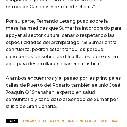
retrocede Canarias y retrocede el país”.
Por su parte, Fernando Letang puso sobre la
mesa las medidas que Sumar ha incorporado para
apoyar al sector cultural canario respetando las
especificidades del archipiélago. “Si Sumar entra
con fuerza, podrán estar tranquilos porque
conocemos de sobra las dificultades que existen
aquí para desarrollar una carrera artística”.
A ambos encuentros y al paseo por las principales
calles de Puerto del Rosario también se unió José
Joaquín O´Shanahan, experto en salud
comunitaria y candidato al Senado de Sumar por
la isla de Gran Canaria.
TAGS
CONGRESO
FUERTEVENTURA
ONDAFUERTEVENTURA