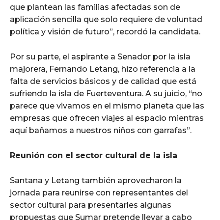
que plantean las familias afectadas son de
aplicación sencilla que solo requiere de voluntad
política y visión de futuro”, recordó la candidata.
Por su parte, el aspirante a Senador por la isla
majorera, Fernando Letang, hizo referencia a la
falta de servicios básicos y de calidad que está
sufriendo la isla de Fuerteventura. A su juicio, “no
parece que vivamos en el mismo planeta que las
empresas que ofrecen viajes al espacio mientras
aquí bañamos a nuestros niños con garrafas”.
Reunión con el sector cultural de la isla
Santana y Letang también aprovecharon la
jornada para reunirse con representantes del
sector cultural para presentarles algunas
propuestas que Sumar pretende llevar a cabo