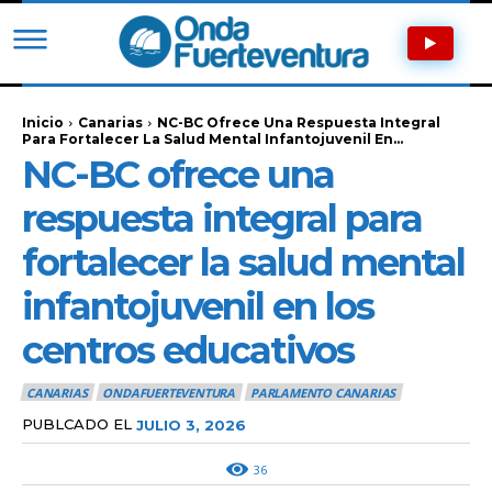
Inicio
Canarias
NC-BC Ofrece Una Respuesta Integral
Para Fortalecer La Salud Mental Infantojuvenil En...
NC-BC ofrece una
respuesta integral para
fortalecer la salud mental
infantojuvenil en los
centros educativos
CANARIAS
ONDAFUERTEVENTURA
PARLAMENTO CANARIAS
PUBLCADO EL
JULIO 3, 2026
36