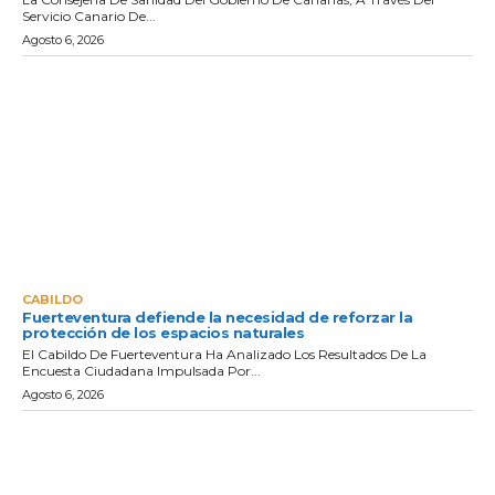
Servicio Canario De...
Agosto 6, 2026
CABILDO
Fuerteventura defiende la necesidad de reforzar la
protección de los espacios naturales
El Cabildo De Fuerteventura Ha Analizado Los Resultados De La
Encuesta Ciudadana Impulsada Por...
Agosto 6, 2026