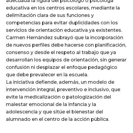
adecuada la figura del psicólogo o psicóloga
educativa en los centros escolares, mediante la
delimitación clara de sus funciones y
competencias para evitar duplicidades con los
servicios de orientación educativa ya existentes.
Carmen Hernández subrayó que la incorporación
de nuevos perfiles debe hacerse con planificación,
consenso y desde el respeto al trabajo que ya
desarrollan los equipos de orientación, sin generar
confusión ni desplazar el enfoque pedagógico
que debe prevalecer en la escuela.
La iniciativa defiende, además, un modelo de
intervención integral, preventivo e inclusivo, que
evite la medicalización o patologización del
malestar emocional de la infancia y la
adolescencia y que sitúe el bienestar del
alumnado en el centro de la acción pública.