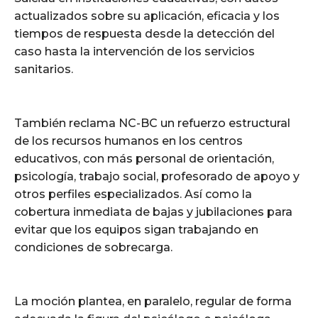
actualizados sobre su aplicación, eficacia y los
tiempos de respuesta desde la detección del
caso hasta la intervención de los servicios
sanitarios.
También reclama NC-BC un refuerzo estructural
de los recursos humanos en los centros
educativos, con más personal de orientación,
psicología, trabajo social, profesorado de apoyo y
otros perfiles especializados. Así como la
cobertura inmediata de bajas y jubilaciones para
evitar que los equipos sigan trabajando en
condiciones de sobrecarga.
La moción plantea, en paralelo, regular de forma