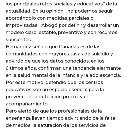
los principales retos sociales y educativos” de la
actualidad. En su opinión, “no podemos seguir
abordándolo con medidas parciales o
improvisadas”. Abogó por definir y desarrollar un
modelo claro, estable, preventivo y con recursos
suficientes.
Hernández señaló que Canarias es de las
comunidades con mayores tasas de suicidio y
advirtió de que los datos conocidos, en los
últimos años, confirman una tendencia alarmante
en la salud mental de la infancia y la adolescencia.
Por este motivo, defendió que los centros
educativos son un espacio esencial para la
prevención, la detección precoz y el
acompañamiento.
Pero alertó de que los profesionales de la
enseñanza llevan tiempo advirtiendo de la falta
de medios, la saturación de los servicios de