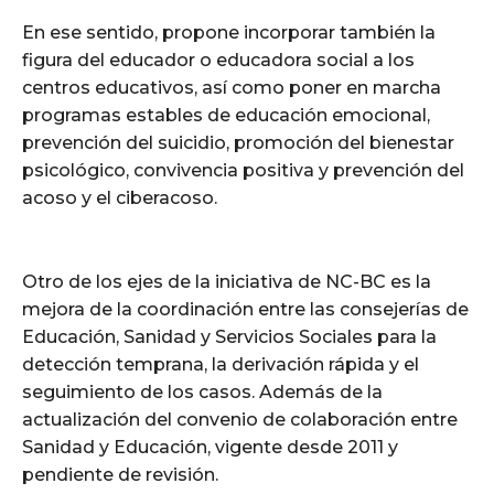
En ese sentido, propone incorporar también la
figura del educador o educadora social a los
centros educativos, así como poner en marcha
programas estables de educación emocional,
prevención del suicidio, promoción del bienestar
psicológico, convivencia positiva y prevención del
acoso y el ciberacoso.
Otro de los ejes de la iniciativa de NC-BC es la
mejora de la coordinación entre las consejerías de
Educación, Sanidad y Servicios Sociales para la
detección temprana, la derivación rápida y el
seguimiento de los casos. Además de la
actualización del convenio de colaboración entre
Sanidad y Educación, vigente desde 2011 y
pendiente de revisión.