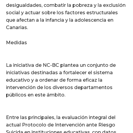
desigualdades, combatir la pobreza y la exclusión
social y actuar sobre los factores estructurales
que afectan a la infancia y la adolescencia en
Canarias.
Medidas
La iniciativa de NC-BC plantea un conjunto de
iniciativas destinadas a fortalecer el sistema
educativo y a ordenar de forma eficaz la
intervención de los diversos departamentos
públicos en este ámbito.
Entre las principales, la evaluación integral del
actual Protocolo de Intervención ante Riesgo
Suicida en instituciones educativas, con datos