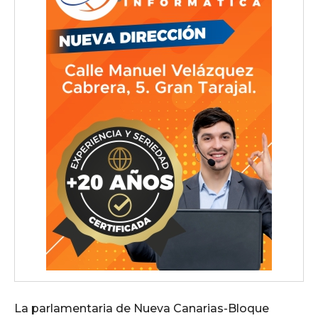
La parlamentaria de Nueva Canarias-Bloque