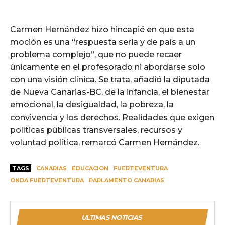
Carmen Hernández hizo hincapié en que esta
moción es una “respuesta seria y de país a un
problema complejo”, que no puede recaer
únicamente en el profesorado ni abordarse solo
con una visión clínica. Se trata, añadió la diputada
de Nueva Canarias-BC, de la infancia, el bienestar
emocional, la desigualdad, la pobreza, la
convivencia y los derechos. Realidades que exigen
políticas públicas transversales, recursos y
voluntad política, remarcó Carmen Hernández.
TAGS
CANARIAS
EDUCACION
FUERTEVENTURA
ONDA FUERTEVENTURA
PARLAMENTO CANARIAS
ULTIMAS NOTICIAS