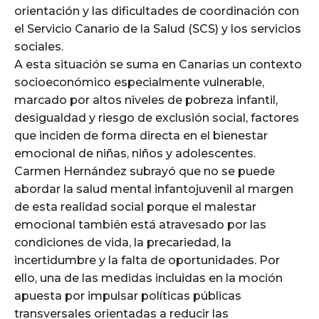
orientación y las dificultades de coordinación con
el Servicio Canario de la Salud (SCS) y los servicios
sociales.
A esta situación se suma en Canarias un contexto
socioeconómico especialmente vulnerable,
marcado por altos niveles de pobreza infantil,
desigualdad y riesgo de exclusión social, factores
que inciden de forma directa en el bienestar
emocional de niñas, niños y adolescentes.
Carmen Hernández subrayó que no se puede
abordar la salud mental infantojuvenil al margen
de esta realidad social porque el malestar
emocional también está atravesado por las
condiciones de vida, la precariedad, la
incertidumbre y la falta de oportunidades. Por
ello, una de las medidas incluidas en la moción
apuesta por impulsar políticas públicas
transversales orientadas a reducir las