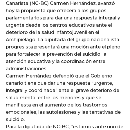
Canarista (NC-BC) Carmen Hernández, avanzó
hoy la propuesta que ofrecerá a los grupos
parlamentarios para dar una respuesta integral y
urgente desde los centros educativos ante el
deterioro de la salud infantojuvenil en el
Archipiélago. La diputada del grupo nacionalista
progresista presentará una moción ante el pleno
para fortalecer la prevención del suicidio, la
atención educativa y la coordinación entre
administraciones.
Carmen Hernández defendió que el Gobierno
canario tiene que dar una respuesta “urgente,
integral y coordinada” ante el grave deterioro de
salud mental entre los menores y que se
manifiesta en el aumento de los trastornos
emocionales, las autolesiones y las tentativas de
suicidio.
Para la diputada de NC-BC, “estamos ante uno de