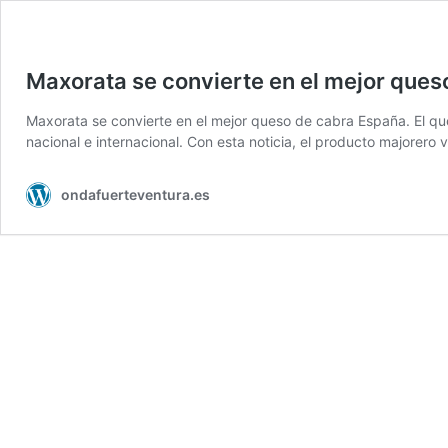
Maxorata se convierte en el mejor ques
Maxorata se convierte en el mejor queso de cabra España. El que
nacional e internacional. Con esta noticia, el producto majorero 
ondafuerteventura.es