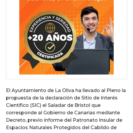
El Ayuntamiento de La Oliva ha llevado al Pleno la
propuesta de la declaración de Sitio de Interés
Científico (SIC) el Saladar de Bristol que
corresponde al Gobierno de Canarias mediante
Decreto, previo informe del Patronato Insular de
Espacios Naturales Protegidos del Cabildo de