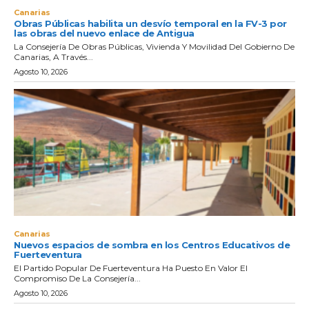
Canarias
Obras Públicas habilita un desvío temporal en la FV-3 por
las obras del nuevo enlace de Antigua
La Consejería De Obras Públicas, Vivienda Y Movilidad Del Gobierno De
Canarias, A Través...
Agosto 10, 2026
Canarias
Nuevos espacios de sombra en los Centros Educativos de
Fuerteventura
El Partido Popular De Fuerteventura Ha Puesto En Valor El
Compromiso De La Consejería...
Agosto 10, 2026