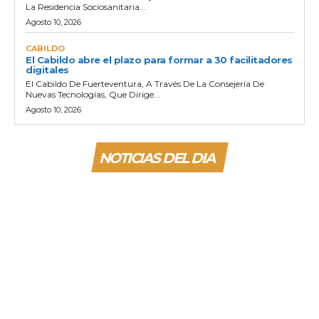
La Residencia Sociosanitaria...
Agosto 10, 2026
CABILDO
El Cabildo abre el plazo para formar a 30 facilitadores
digitales
El Cabildo De Fuerteventura, A Través De La Consejería De
Nuevas Tecnologías, Que Dirige...
Agosto 10, 2026
NOTICIAS DEL DIA