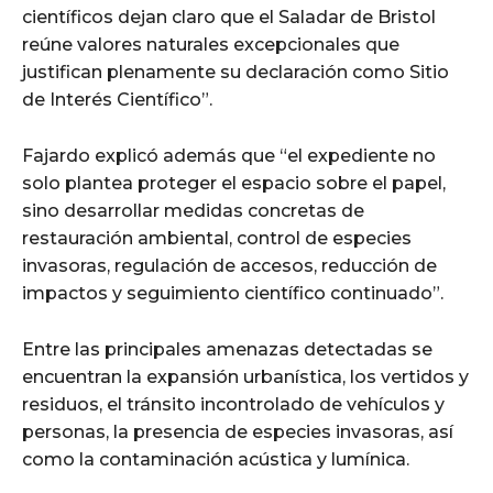
científicos dejan claro que el Saladar de Bristol
reúne valores naturales excepcionales que
justifican plenamente su declaración como Sitio
de Interés Científico”.
Fajardo explicó además que “el expediente no
solo plantea proteger el espacio sobre el papel,
sino desarrollar medidas concretas de
restauración ambiental, control de especies
invasoras, regulación de accesos, reducción de
impactos y seguimiento científico continuado”.
Entre las principales amenazas detectadas se
encuentran la expansión urbanística, los vertidos y
residuos, el tránsito incontrolado de vehículos y
personas, la presencia de especies invasoras, así
como la contaminación acústica y lumínica.