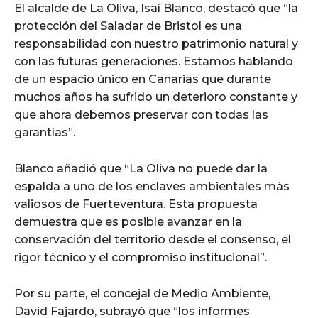
El alcalde de La Oliva, Isaí Blanco, destacó que “la
protección del Saladar de Bristol es una
responsabilidad con nuestro patrimonio natural y
con las futuras generaciones. Estamos hablando
de un espacio único en Canarias que durante
muchos años ha sufrido un deterioro constante y
que ahora debemos preservar con todas las
garantías”.
Blanco añadió que “La Oliva no puede dar la
espalda a uno de los enclaves ambientales más
valiosos de Fuerteventura. Esta propuesta
demuestra que es posible avanzar en la
conservación del territorio desde el consenso, el
rigor técnico y el compromiso institucional”.
Por su parte, el concejal de Medio Ambiente,
David Fajardo, subrayó que “los informes