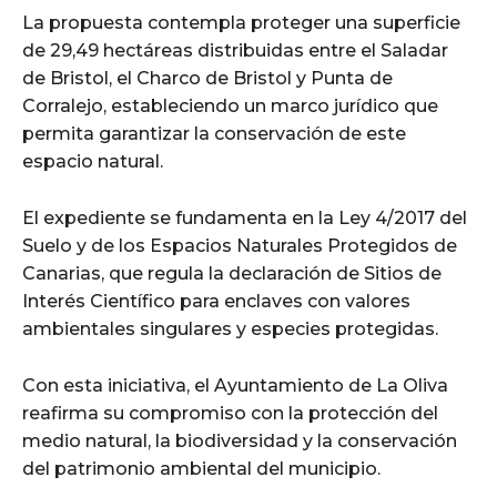
La propuesta contempla proteger una superficie
de 29,49 hectáreas distribuidas entre el Saladar
de Bristol, el Charco de Bristol y Punta de
Corralejo, estableciendo un marco jurídico que
permita garantizar la conservación de este
espacio natural.
El expediente se fundamenta en la Ley 4/2017 del
Suelo y de los Espacios Naturales Protegidos de
Canarias, que regula la declaración de Sitios de
Interés Científico para enclaves con valores
ambientales singulares y especies protegidas.
Con esta iniciativa, el Ayuntamiento de La Oliva
reafirma su compromiso con la protección del
medio natural, la biodiversidad y la conservación
del patrimonio ambiental del municipio.