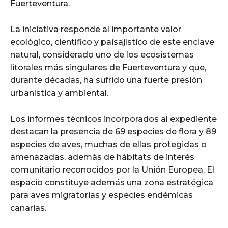
Fuerteventura.
La iniciativa responde al importante valor
ecológico, científico y paisajístico de este enclave
natural, considerado uno de los ecosistemas
litorales más singulares de Fuerteventura y que,
durante décadas, ha sufrido una fuerte presión
urbanística y ambiental.
Los informes técnicos incorporados al expediente
destacan la presencia de 69 especies de flora y 89
especies de aves, muchas de ellas protegidas o
amenazadas, además de hábitats de interés
comunitario reconocidos por la Unión Europea. El
espacio constituye además una zona estratégica
para aves migratorias y especies endémicas
canarias.