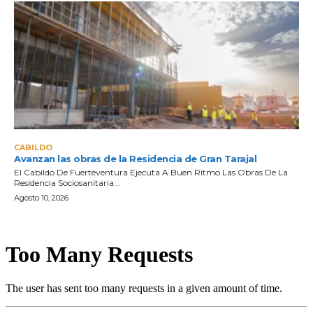
CABILDO
Avanzan las obras de la Residencia de Gran Tarajal
El Cabildo De Fuerteventura Ejecuta A Buen Ritmo Las Obras De La
Residencia Sociosanitaria...
Agosto 10, 2026