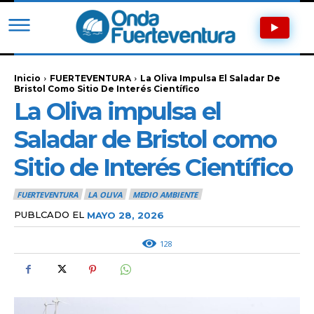
Inicio
FUERTEVENTURA
La Oliva Impulsa El Saladar De
Bristol Como Sitio De Interés Científico
La Oliva impulsa el
Saladar de Bristol como
Sitio de Interés Científico
FUERTEVENTURA
LA OLIVA
MEDIO AMBIENTE
PUBLCADO EL
MAYO 28, 2026
128