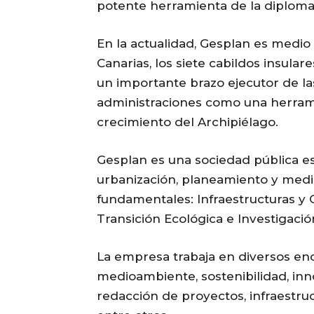
potente herramienta de la diplomac
En la actualidad, Gesplan es medio
Canarias, los siete cabildos insulare
un importante brazo ejecutor de las 
administraciones como una herrami
crecimiento del Archipiélago.
Gesplan es una sociedad pública es
urbanización, planeamiento y medi
fundamentales: Infraestructuras y C
Transición Ecológica e Investigació
La empresa trabaja en diversos en
medioambiente, sostenibilidad, in
redacción de proyectos, infraestruc