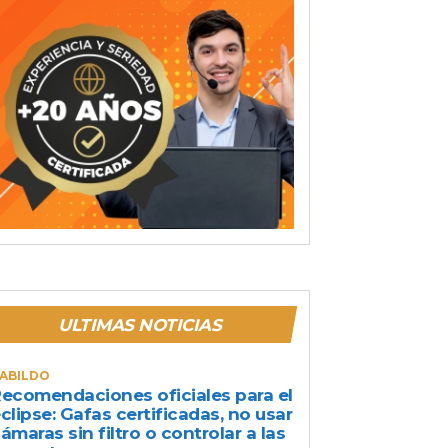
ULTIMAS NOTICIAS
ABILDO
ecomendaciones oficiales para el
clipse: Gafas certificadas, no usar
ámaras sin filtro o controlar a las