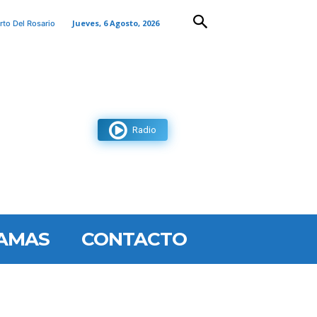
Jueves, 6 Agosto, 2026
rto Del Rosario
Radio
AMAS
CONTACTO