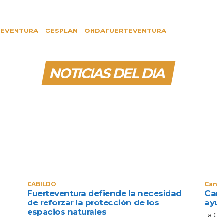
TEVENTURA
GESPLAN
ONDAFUERTEVENTURA
NOTICIAS DEL DIA
CABILDO
Can
Fuerteventura defiende la necesidad
Can
de reforzar la protección de los
ay
espacios naturales
La 