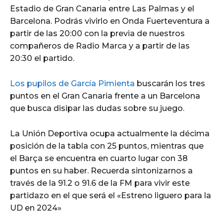
Estadio de Gran Canaria entre Las Palmas y el
Barcelona. Podrás vivirlo en Onda Fuerteventura a
partir de las 20:00 con la previa de nuestros
compañeros de Radio Marca y a partir de las
20:30 el partido.
Los pupilos de García Pimienta
buscarán los tres
puntos en el Gran Canaria frente a un Barcelona
que busca disipar las dudas sobre su juego.
La Unión Deportiva ocupa actualmente la décima
posición de la tabla con 25 puntos, mientras que
el Barça se encuentra en cuarto lugar con 38
puntos en su haber. Recuerda sintonizarnos a
través de la 91.2 o 91.6 de la FM para vivir este
partidazo en el que será el «Estreno liguero para la
UD en 2024»