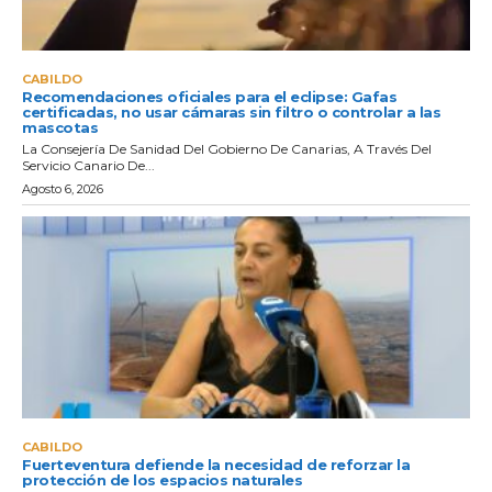
CABILDO
Recomendaciones oficiales para el eclipse: Gafas
certificadas, no usar cámaras sin filtro o controlar a las
mascotas
La Consejería De Sanidad Del Gobierno De Canarias, A Través Del
Servicio Canario De...
Agosto 6, 2026
CABILDO
Fuerteventura defiende la necesidad de reforzar la
protección de los espacios naturales