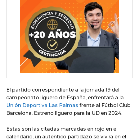
El partido correspondiente a la jornada 19 del
campeonato liguero de España, enfrentará a la
Unión Deportiva Las Palmas
frente al Fútbol Club
Barcelona. Estreno liguero para la UD en 2024.
Estas son las citadas marcadas en rojo en el
calendario, un autentico partidazo se vivirá en el