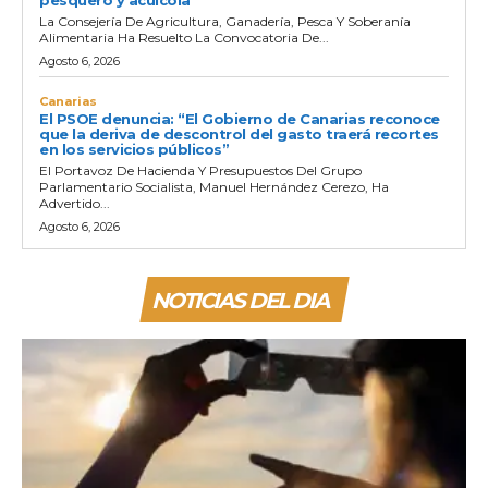
La Consejería De Agricultura, Ganadería, Pesca Y Soberanía
Alimentaria Ha Resuelto La Convocatoria De...
Agosto 6, 2026
Canarias
El PSOE denuncia: “El Gobierno de Canarias reconoce
que la deriva de descontrol del gasto traerá recortes
en los servicios públicos”
El Portavoz De Hacienda Y Presupuestos Del Grupo
Parlamentario Socialista, Manuel Hernández Cerezo, Ha
Advertido...
Agosto 6, 2026
NOTICIAS DEL DIA