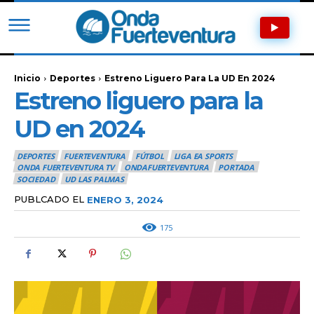
Inicio
Deportes
Estreno Liguero Para La UD En 2024
Estreno liguero para la
UD en 2024
DEPORTES
FUERTEVENTURA
FÚTBOL
LIGA EA SPORTS
ONDA FUERTEVENTURA TV
ONDAFUERTEVENTURA
PORTADA
SOCIEDAD
UD LAS PALMAS
PUBLCADO EL
ENERO 3, 2024
175