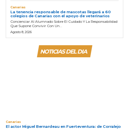
Canarias
La tenencia responsable de mascotas llegará a 60
colegios de Canarias con el apoyo de veterinarios
Concienciar Al Alumnado Sobre El Cuidado Y La Responsabilidad
Que Supone Convivir Con Un...
Agosto 8, 2026
NOTICIAS DEL DIA
Canarias
El actor Miguel Bernardeau en Fuerteventura: de Corralejo