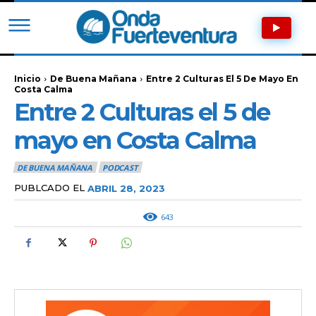
Inicio
De Buena Mañana
Entre 2 Culturas El 5 De Mayo En
Costa Calma
Entre 2 Culturas el 5 de
mayo en Costa Calma
DE BUENA MAÑANA
PODCAST
PUBLCADO EL
ABRIL 28, 2023
643