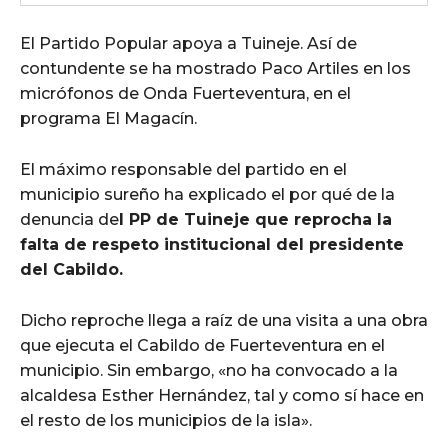
El Partido Popular apoya a Tuineje. Así de
contundente se ha mostrado Paco Artiles en los
micrófonos de Onda Fuerteventura, en el
programa El Magacín.
El máximo responsable del partido en el
municipio sureño ha explicado el por qué de la
denuncia de
l PP de Tuineje que reprocha la
falta de respeto institucional del presidente
del Cabildo.
Dicho reproche llega a raíz de una visita a una obra
que ejecuta el Cabildo de Fuerteventura en el
municipio. Sin embargo, «no ha convocado a la
alcaldesa Esther Hernández, tal y como sí hace en
el resto de los municipios de la isla».