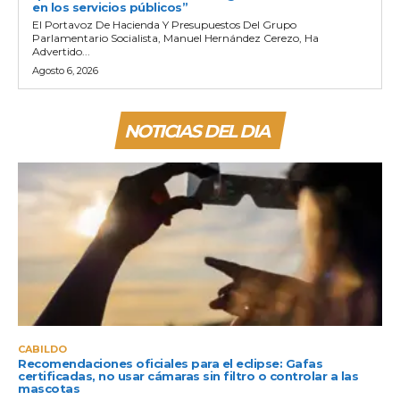
en los servicios públicos”
El Portavoz De Hacienda Y Presupuestos Del Grupo
Parlamentario Socialista, Manuel Hernández Cerezo, Ha
Advertido...
Agosto 6, 2026
NOTICIAS DEL DIA
CABILDO
Recomendaciones oficiales para el eclipse: Gafas
certificadas, no usar cámaras sin filtro o controlar a las
mascotas