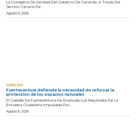
La Consejería De Sanidad Del Gobierno De Canarias, A Través Del
Servicio Canario De...
Agosto 6, 2026
CABILDO
Fuerteventura defiende la necesidad de reforzar la
protección de los espacios naturales
El Cabildo De Fuerteventura Ha Analizado Los Resultados De La
Encuesta Ciudadana Impulsada Por...
Agosto 6, 2026