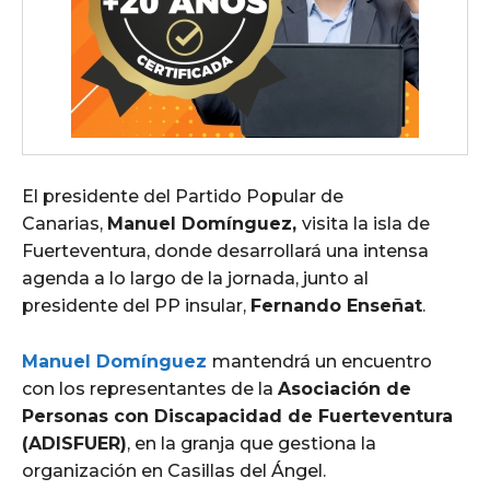
El presidente del Partido Popular de
Canarias,
Manuel Domínguez,
visita la isla de
Fuerteventura, donde desarrollará una intensa
agenda a lo largo de la jornada, junto al
presidente del PP insular,
Fernando Enseñat
.
Manuel Domínguez
mantendrá un encuentro
con los representantes de la
Asociación de
Personas con Discapacidad de Fuerteventura
(ADISFUER)
, en la granja que gestiona la
organización en Casillas del Ángel.