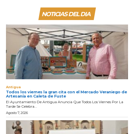
NOTICIAS DEL DIA
Antigua
Todos los viernes la gran cita con el Mercado Veraniego de
Artesanía en Caleta de Fuste
El Ayuntamiento De Antigua Anuncia Que Todos Los Viernes Por La
Tarde Se Celebra...
Agosto 7, 2026