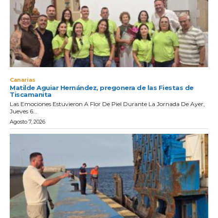
Canarias
Matilde Aguiar Hernández, pregonera de las Fiestas de
Tiscamanita
Las Emociones Estuvieron A Flor De Piel Durante La Jornada De Ayer,
Jueves 6...
Agosto 7, 2026