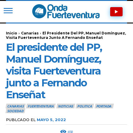
Inicio
Canarias
El Presidente Del PP, Manuel Domínguez,
Visita Fuerteventura Junto A Fernando Enseñat
El presidente del PP,
Manuel Domínguez,
visita Fuerteventura
junto a Fernando
Enseñat
CANARIAS
FUERTEVENTURA
NOTICIAS
POLITICA
PORTADA
SOCIEDAD
PUBLCADO EL
MAYO 5, 2022
458