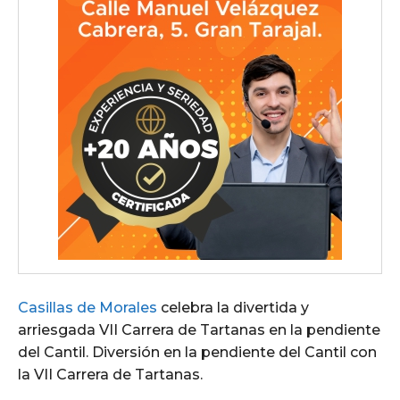
Casillas de Morales
celebra la divertida y
arriesgada VII Carrera de Tartanas en la pendiente
del Cantil. Diversión en la pendiente del Cantil con
la VII Carrera de Tartanas.