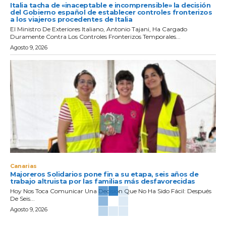
Italia tacha de «inaceptable e incomprensible» la decisión
del Gobierno español de establecer controles fronterizos
a los viajeros procedentes de Italia
El Ministro De Exteriores Italiano, Antonio Tajani, Ha Cargado
Duramente Contra Los Controles Fronterizos Temporales...
Agosto 9, 2026
Canarias
Majoreros Solidarios pone fin a su etapa, seis años de
trabajo altruista por las familias más desfavorecidas
Hoy Nos Toca Comunicar Una Decisión Que No Ha Sido Fácil: Después
De Seis...
Agosto 9, 2026