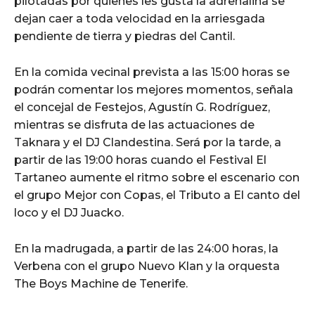
pilotadas por quienes les gusta la adrenalina se
dejan caer a toda velocidad en la arriesgada
pendiente de tierra y piedras del Cantil.
En la comida vecinal prevista a las 15:00 horas se
podrán comentar los mejores momentos, señala
el concejal de Festejos, Agustín G. Rodríguez,
mientras se disfruta de las actuaciones de
Taknara y el DJ Clandestina. Será por la tarde, a
partir de las 19:00 horas cuando el Festival El
Tartaneo aumente el ritmo sobre el escenario con
el grupo Mejor con Copas, el Tributo a El canto del
loco y el DJ Juacko.
En la madrugada, a partir de las 24:00 horas, la
Verbena con el grupo Nuevo Klan y la orquesta
The Boys Machine de Tenerife.