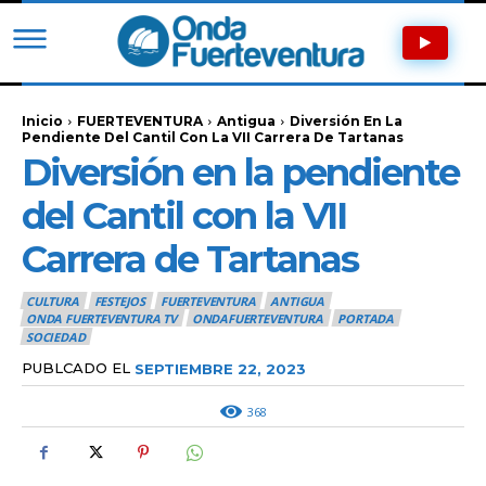
Inicio
FUERTEVENTURA
Antigua
Diversión En La
Pendiente Del Cantil Con La VII Carrera De Tartanas
Diversión en la pendiente
del Cantil con la VII
Carrera de Tartanas
CULTURA
FESTEJOS
FUERTEVENTURA
ANTIGUA
ONDA FUERTEVENTURA TV
ONDAFUERTEVENTURA
PORTADA
SOCIEDAD
PUBLCADO EL
SEPTIEMBRE 22, 2023
368