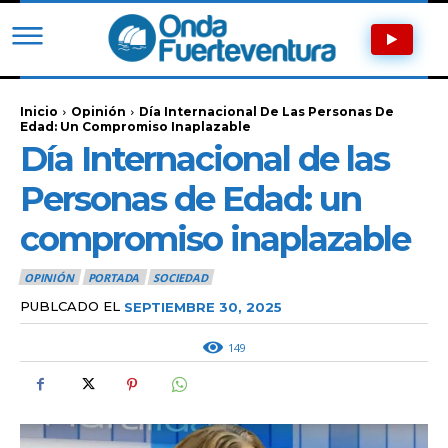
Inicio
Opinión
Día Internacional De Las Personas De
Edad: Un Compromiso Inaplazable
Día Internacional de las
Personas de Edad: un
compromiso inaplazable
OPINIÓN
PORTADA
SOCIEDAD
PUBLCADO EL
SEPTIEMBRE 30, 2025
149