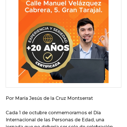
Por María Jesús de la Cruz Montserrat
Cada 1 de octubre conmemoramos el Día
Internacional de las Personas de Edad, una
jornada que no debería ser solo de celebración