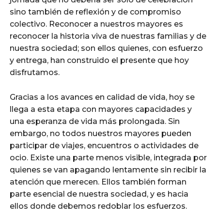
sino también de reflexión y de compromiso
colectivo. Reconocer a nuestros mayores es
reconocer la historia viva de nuestras familias y de
nuestra sociedad; son ellos quienes, con esfuerzo
y entrega, han construido el presente que hoy
disfrutamos.
Gracias a los avances en calidad de vida, hoy se
llega a esta etapa con mayores capacidades y
una esperanza de vida más prolongada. Sin
embargo, no todos nuestros mayores pueden
participar de viajes, encuentros o actividades de
ocio. Existe una parte menos visible, integrada por
quienes se van apagando lentamente sin recibir la
atención que merecen. Ellos también forman
parte esencial de nuestra sociedad, y es hacia
ellos donde debemos redoblar los esfuerzos.