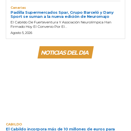
Canarias
Padilla Supermercados Spar, Grupo Barceló y Dany
Sport se suman a la nueva edición de Neuromajo
El Cabildo De Fuerteventura Y Asociación Neurolímpica Han
Firmado Hoy El Convenio Por El...
Agosto 5, 2026
NOTICIAS DEL DIA
CABILDO
El Cabildo incorpora más de 10 millones de euros para