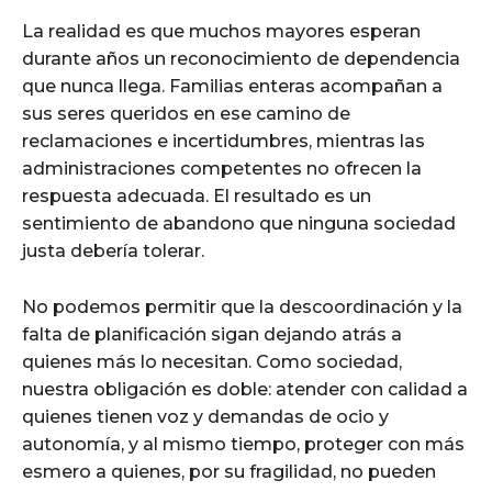
La realidad es que muchos mayores esperan
durante años un reconocimiento de dependencia
que nunca llega. Familias enteras acompañan a
sus seres queridos en ese camino de
reclamaciones e incertidumbres, mientras las
administraciones competentes no ofrecen la
respuesta adecuada. El resultado es un
sentimiento de abandono que ninguna sociedad
justa debería tolerar.
No podemos permitir que la descoordinación y la
falta de planificación sigan dejando atrás a
quienes más lo necesitan. Como sociedad,
nuestra obligación es doble: atender con calidad a
quienes tienen voz y demandas de ocio y
autonomía, y al mismo tiempo, proteger con más
esmero a quienes, por su fragilidad, no pueden