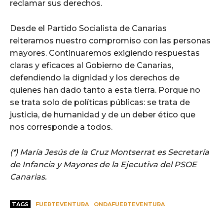
reclamar sus derechos.
Desde el Partido Socialista de Canarias
reiteramos nuestro compromiso con las personas
mayores. Continuaremos exigiendo respuestas
claras y eficaces al Gobierno de Canarias,
defendiendo la dignidad y los derechos de
quienes han dado tanto a esta tierra. Porque no
se trata solo de políticas públicas: se trata de
justicia, de humanidad y de un deber ético que
nos corresponde a todos.
(*) María Jesús de la Cruz Montserrat es Secretaría
de Infancia y Mayores de la Ejecutiva del PSOE
Canarias.
TAGS
FUERTEVENTURA
ONDAFUERTEVENTURA